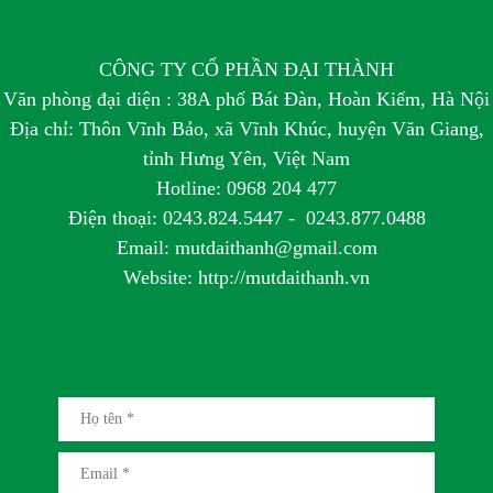
CÔNG TY CỔ PHẦN ĐẠI THÀNH
Văn phòng đại diện : 38A phố Bát Đàn, Hoàn Kiếm, Hà Nội
Địa chỉ: Thôn Vĩnh Bảo, xã Vĩnh Khúc, huyện Văn Giang,
tỉnh Hưng Yên, Việt Nam
Hotline: 0968 204 477
Điện thoại: 0243.824.5447 - 0243.877.0488
Email: mutdaithanh@gmail.com
Website: http://mutdaithanh.vn